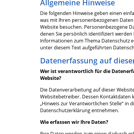
Allgemeine Hinweise
Die folgenden Hinweise geben einen einf
was mit Ihren personenbezogenen Daten p
Website besuchen. Personenbezogene Dat
denen Sie persönlich identifiziert werden
Informationen zum Thema Datenschutz e
unter diesem Text aufgeführten Datensch
Datenerfassung auf diese
Wer ist verantwortlich für die Datenerf
Website?
Die Datenverarbeitung auf dieser Website
Websitebetreiber. Dessen Kontaktdaten 
„Hinweis zur Verantwortlichen Stelle“ in d
Datenschutzerklärung entnehmen.
Wie erfassen wir Ihre Daten?
Ihre Daten werden zum einen dadurch erh