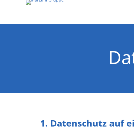
Da
1. Datenschutz auf e