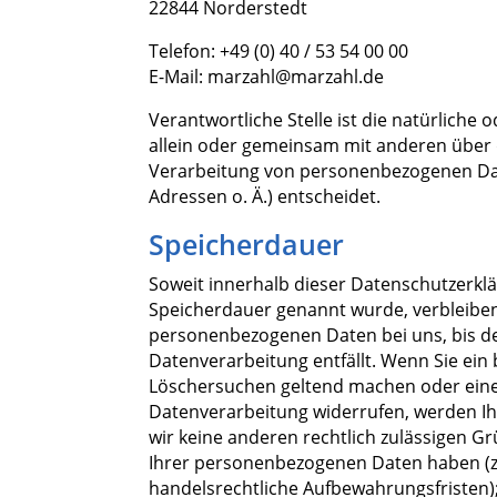
22844 Norderstedt
Telefon: +49 (0) 40 / 53 54 00 00
E-Mail: marzahl@marzahl.de
Verantwortliche Stelle ist die natürliche o
allein oder gemeinsam mit anderen über 
Verarbeitung von personenbezogenen Date
Adressen o. Ä.) entscheidet.
Speicherdauer
Soweit innerhalb dieser Datenschutzerklä
Speicherdauer genannt wurde, verbleiben
personenbezogenen Daten bei uns, bis de
Datenverarbeitung entfällt. Wenn Sie ein 
Löschersuchen geltend machen oder eine 
Datenverarbeitung widerrufen, werden Ih
wir keine anderen rechtlich zulässigen G
Ihrer personenbezogenen Daten haben (z.
handelsrechtliche Aufbewahrungsfristen);