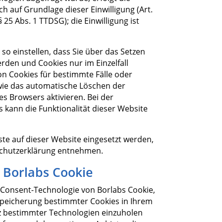
ch auf Grundlage dieser Einwilligung (Art.
 25 Abs. 1 TTDSG); die Einwilligung ist
so einstellen, dass Sie über das Setzen
rden und Cookies nur im Einzelfall
n Cookies für bestimmte Fälle oder
wie das automatische Löschen der
s Browsers aktivieren. Bei der
 kann die Funktionalität dieser Website
te auf dieser Website eingesetzt werden,
schutzerklärung entnehmen.
t Borlabs Cookie
 Consent-Technologie von Borlabs Cookie,
 Speicherung bestimmter Cookies in Ihrem
z bestimmter Technologien einzuholen