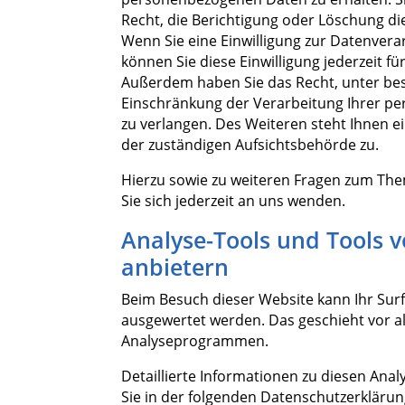
Recht, die Berichtigung oder Löschung di
Wenn Sie eine Einwilligung zur Datenverar
können Sie diese Einwilligung jederzeit fü
Außerdem haben Sie das Recht, unter b
Einschränkung der Verarbeitung Ihrer 
zu verlangen. Des Weiteren steht Ihnen e
der zuständigen Aufsichtsbehörde zu.
Hierzu sowie zu weiteren Fragen zum Th
Sie sich jederzeit an uns wenden.
Analyse-Tools und Tools v
anbietern
Beim Besuch dieser Website kann Ihr Surf-
ausgewertet werden. Das geschieht vor 
Analyseprogrammen.
Detaillierte Informationen zu diesen An
Sie in der folgenden Datenschutzerklärun